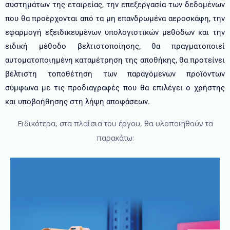
συστημάτων της εταιρείας, την επεξεργασία των δεδομένων
που θα προέρχονται από τα μη επανδρωμένα αεροσκάφη, την
εφαρμογή εξειδικευμένων υπολογιστικών μεθόδων και την
ειδική μέθοδο βελτιστοποίησης, θα πραγματοποιεί
αυτοματοποιημένη καταμέτρηση της αποθήκης, θα προτείνει
βέλτιστη τοποθέτηση των παραγόμενων προϊόντων
σύμφωνα με τις προδιαγραφές που θα επιλέγει ο χρήστης
και υποβοήθησης στη λήψη αποφάσεων.
Ειδικότερα, στα πλαίσια του έργου, θα υλοποιηθούν τα
παρακάτω: