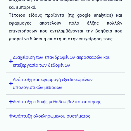
και εμπορικά.
Τέτοιου είδους προϊόντα (πχ google analytics) και
εφαρμογές αποτελούν πόλο έλξης πολλών
επιχειρήσεων που αντιλαμβάνονται την βοήθεια που
μπορεί να δώσει η επιστήμη στην επιχείρηση τους.
Διαχείριση των επανδρωμένων αεροσκαφών και
επεξεργασία των δεδομένων
Ανάπτυξη και εφαρμογή εξειδικευμένων
υπολογιστικών μεθόδων
Ανάπτυξη ειδικής μεθόδου βελτιστοποίησης
Ανάπτυξη ολοκληρωμένου συστήματος