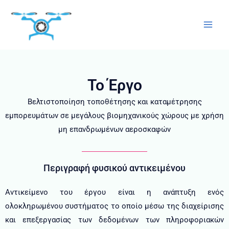
Μετάβαση
στο
περιεχόμενο
Το Έργο
Βελτιστοποίηση τοποθέτησης και καταμέτρησης
εμπορευμάτων σε μεγάλους βιομηχανικούς χώρους με χρήση
μη επανδρωμένων αεροσκαφών
Περιγραφή φυσικού αντικειμένου
Αντικείμενο του έργου είναι η ανάπτυξη ενός
ολοκληρωμένου συστήματος το οποίο μέσω της διαχείρισης
και επεξεργασίας των δεδομένων των πληροφοριακών