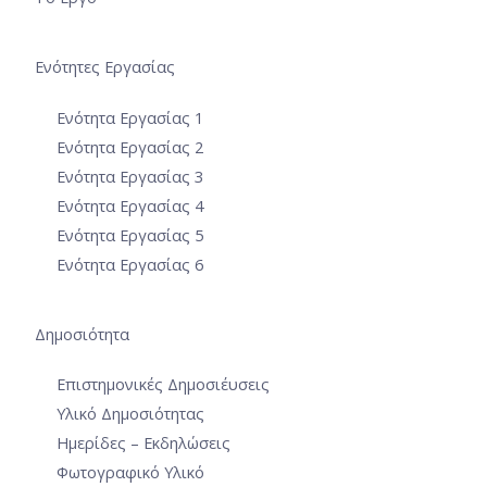
Ενότητες Εργασίας
Ενότητα Εργασίας 1
Ενότητα Εργασίας 2
Ενότητα Εργασίας 3
Ενότητα Εργασίας 4
Ενότητα Εργασίας 5
Ενότητα Εργασίας 6
Δημοσιότητα
Επιστημονικές Δημοσιέυσεις
Υλικό Δημοσιότητας
Ημερίδες – Εκδηλώσεις
Φωτογραφικό Υλικό