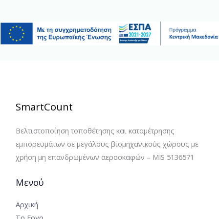
SmartCount
Βελτιστοποίηση τοποθέτησης και καταμέτρησης
εμπορευμάτων σε μεγάλους βιομηχανικούς χώρους με
χρήση μη επανδρωμένων αεροσκαφών – MIS 5136571
Μενού
Αρχική
Το Εργο