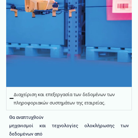
Διαχείριση και επεξεργασία των δεδομένων των
πληροφοριακών συστημάτων της εταιρείας.
Θα αναπτυχθούν
μηχανισμοί και τεχνολογίες ολοκλήρωσης των
δεδομένων από